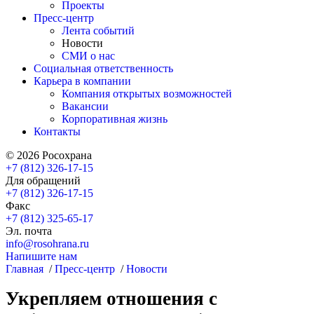
Проекты
Пресс-центр
Лента событий
Новости
СМИ о нас
Социальная ответственность
Карьера в компании
Компания открытых возможностей
Вакансии
Корпоративная жизнь
Контакты
© 2026 Росохрана
+7 (812) 326-17-15
Для обращений
+7 (812) 326-17-15
Факс
+7 (812) 325-65-17
Эл. почта
info@rosohrana.ru
Напишите нам
Главная
/
Пресс-центр
/
Новости
Укрепляем отношения с