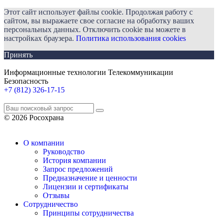
Этот сайт использует файлы cookie. Продолжая работу с
сайтом, вы выражаете свое согласие на обработку ваших
персональных данных. Отключить cookie вы можете в
настройках браузера.
Политика использования cookies
Принять
Информационные технологии Телекоммуникации
Безопасность
+7 (812) 326-17-15
© 2026 Росохрана
О компании
Руководство
История компании
Запрос предложений
Предназначение и ценности
Лицензии и сертификаты
Отзывы
Сотрудничество
Принципы сотрудничества