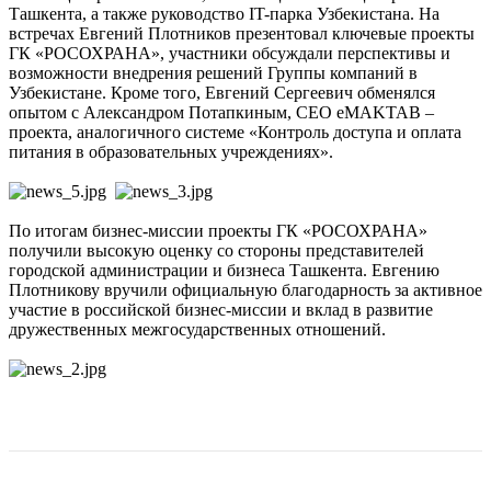
Ташкента, а также руководство IT-парка Узбекистана. На
встречах Евгений Плотников презентовал ключевые проекты
ГК «РОСОХРАНА», участники обсуждали перспективы и
возможности внедрения решений Группы компаний в
Узбекистане. Кроме того, Евгений Сергеевич обменялся
опытом с Александром Потапкиным, CEO eMAKTAB –
проекта, аналогичного системе «Контроль доступа и оплата
питания в образовательных учреждениях».
По итогам бизнес-миссии проекты ГК «РОСОХРАНА»
получили высокую оценку со стороны представителей
городской администрации и бизнеса Ташкента. Евгению
Плотникову вручили официальную благодарность за активное
участие в российской бизнес-миссии и вклад в развитие
дружественных межгосударственных отношений.