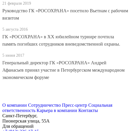
21 февраля 2019
Руководство ГК «РОСОХРАНА» посетило Вьетнам с рабочим
визитом
5 августа 2016
ГК «РОСОХРАНА» в XX юбилейном турнире почтила
память погибших сотрудников вневедомственной охраны.
5 июня 2017
Генеральный директор ГК «РОСОХРАНА» Андрей
Афанасьев принял участие в Петербургском международном
экономическом форуме
О компании
Сотрудничество
Пресс-центр
Социальная
ответственность
Карьера в компании
Контакты
Санкт-Петербург,
Пионерская улица, 55А
Для обращений